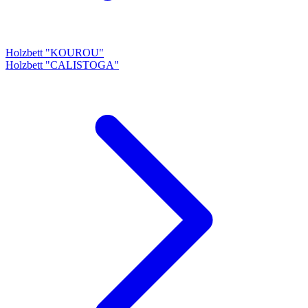
Holzbett "KOUROU"
Holzbett "CALISTOGA"