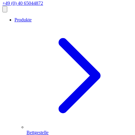
+49 (0) 40 65044872
Produkte
Bettgestelle