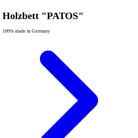
Holzbett "PATOS"
100% made in Germany