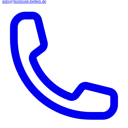
info@horizont-betten.de