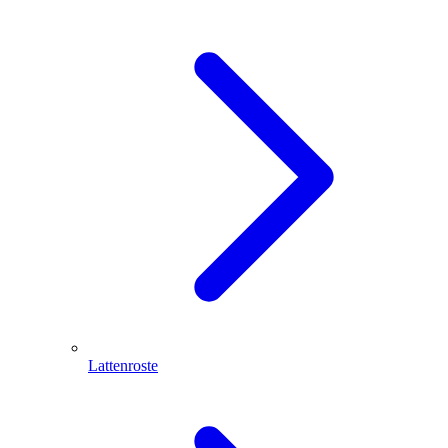
Lattenroste