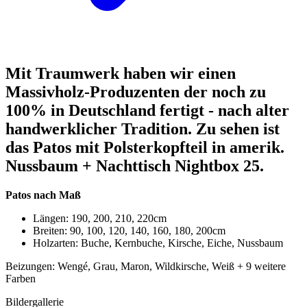
Mit Traumwerk haben wir einen
Massivholz-Produzenten der noch zu
100% in Deutschland fertigt - nach alter
handwerklicher Tradition. Zu sehen ist
das Patos mit Polsterkopfteil in amerik.
Nussbaum + Nachttisch Nightbox 25.
Patos nach Maß
Längen: 190, 200, 210, 220cm
Breiten: 90, 100, 120, 140, 160, 180, 200cm
Holzarten: Buche, Kernbuche, Kirsche, Eiche, Nussbaum
Beizungen: Wengé, Grau, Maron, Wildkirsche, Weiß + 9 weitere
Farben
Bildergallerie