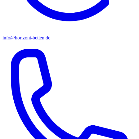
info@horizont-betten.de