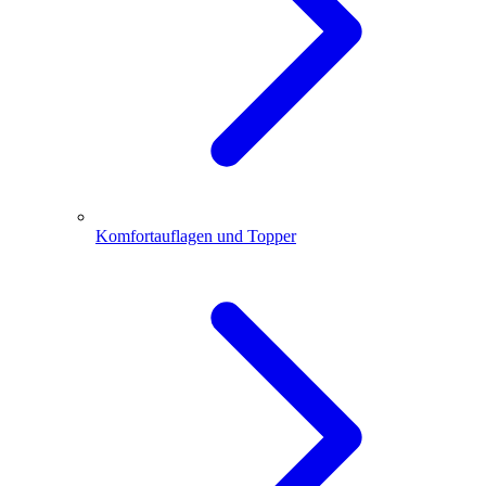
Komfortauflagen und Topper