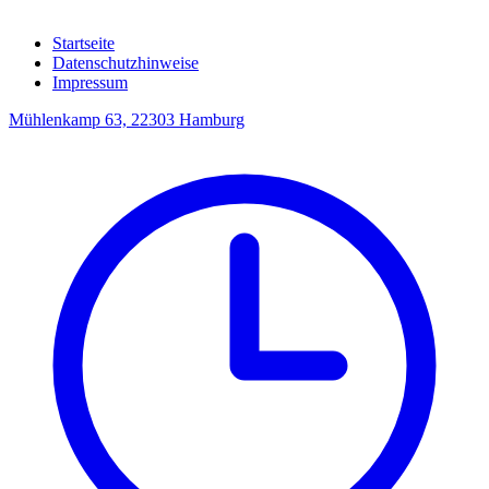
Startseite
Datenschutzhinweise
Impressum
Mühlenkamp 63, 22303 Hamburg