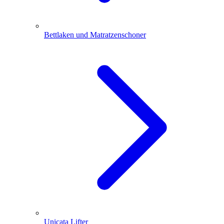
Bettlaken und Matratzenschoner
Unicata Lifter