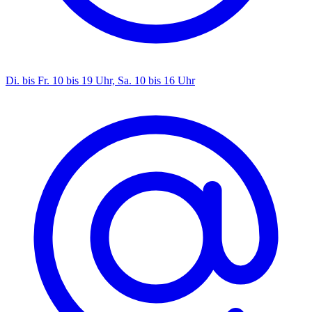
Di. bis Fr. 10 bis 19 Uhr, Sa. 10 bis 16 Uhr