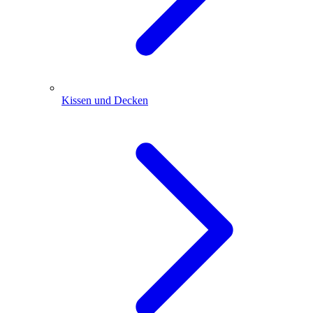
Kissen und Decken